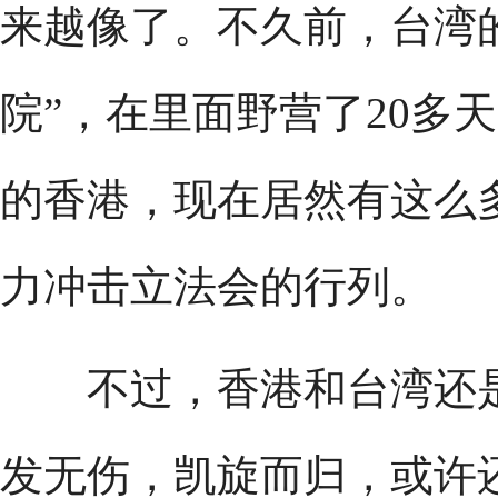
来越像了。不久前，台湾
院”，在里面野营了20多
的香港，现在居然有这么
力冲击立法会的行列。
不过，香港和台湾还是
发无伤，凯旋而归，或许