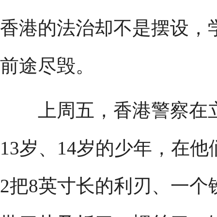
香港的法治却不是摆设，
前途尽毁。
上周五，香港警察在立
13岁、14岁的少年，在
2把8英寸长的利刃、一