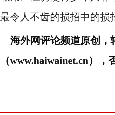
最令人不齿的损招中的损
海外网评论频道原创，
（
www.haiwainet.cn
），