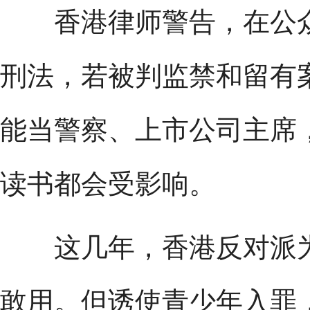
香港律师警告，在公众
刑法，若被判监禁和留有
能当警察、上市公司主席
读书都会受影响。
这几年，香港反对派为
敢用。但诱使青少年入罪