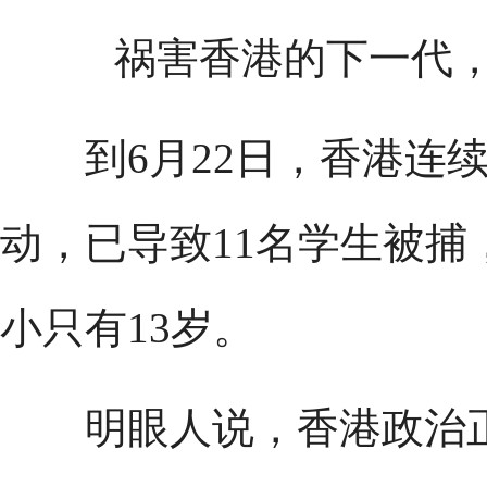
祸害香港的下一代
到6月22日，香港连续
动，已导致11名学生被捕
小只有13岁。
明眼人说，香港政治正在