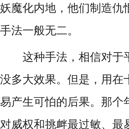
妖魔化内地，他们制造仇
手法一般无二。
这种手法，相信对于平
没多大效果。但是，用在
易产生可怕的后果。那个
对威权和挑衅最过敏、最