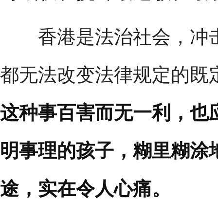
香港是法治社会，冲击立
都无法改变法律规定的既
这种事百害而无一利，也
明事理的孩子，糊里糊涂
途，实在令人心痛。