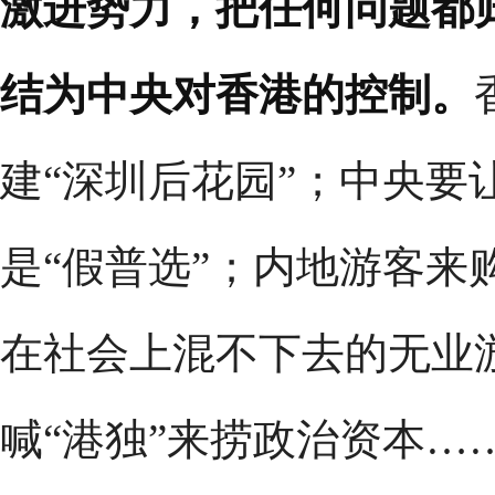
激进势力，把任何问题都
结为中央对香港的控制。
建“深圳后花园”；中央要
是“假普选”；内地游客来
在社会上混不下去的无业
喊“港独”来捞政治资本…