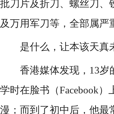
批刀片及折刀、螺丝刀、
及万用军刀等，全部属严
是什么，让本该天真未
香港媒体发现，13岁
学时在脸书（Faceboo
漫；而到了初中后，他最