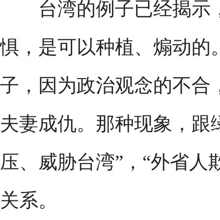
台湾的例子已经揭示，
惧，是可以种植、煽动的
子，因为政治观念的不合
夫妻成仇。那种现象，跟
压、威胁台湾”，“外省人
关系。