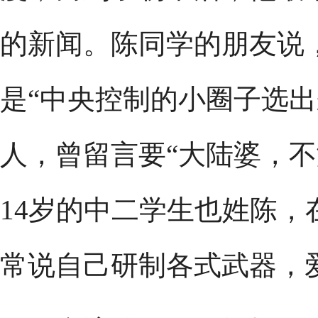
的新闻。陈同学的朋友说
是“中央控制的小圈子选出
人，曾留言要“大陆婆，不
14岁的中二学生也姓陈
常说自己研制各式武器，