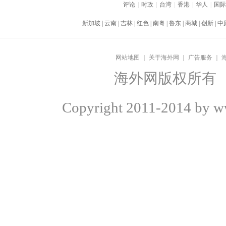
评论
|
时政
|
台湾
|
香港
|
华人
|
国际
新加坡
|
云南
|
吉林
|
红色
|
南粤
|
鲁东
|
商城
|
创新
|
中
网站地图
｜
关于海外网
｜
广告服务
｜
海外网版权所有
Copyright
2011-2014 by ww