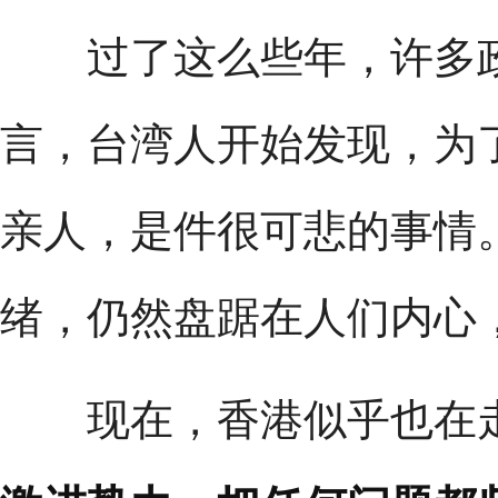
过了这么些年，许多政
言，台湾人开始发现，为
亲人，是件很可悲的事情
绪，仍然盘踞在人们内心
现在，香港似乎也在走