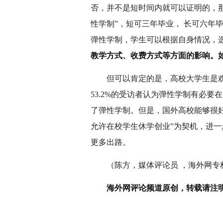
否，并不是短时间内就可以证明的，那
性学制”，短可三年毕业， 长可六年
弹性学制，学生可以根据自身情况，选
教学方式、收费方式等方面的影响。
但可以肯定的是，高校大学生是欢
53.2%的受访者认为弹性学制有必
了弹性学制。但是，国外高校能够很
允许在校学生休学创业”为契机，进
更多出路。
（陈方，媒体评论员 ，海外网专
海外网评论频道原创，转载请注明来源