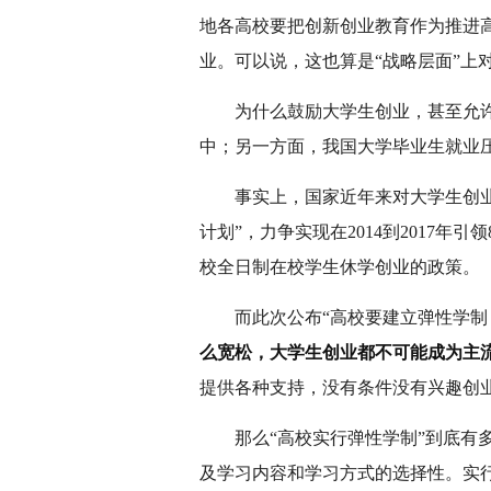
地各高校要把创新创业教育作为推进
业。可以说，这也算是“战略层面”上
为什么鼓励大学生创业，甚至允
中；另一方面，我国大学毕业生就业
事实上，国家近年来对大学生创业
计划”，力争实现在2014到2017
校全日制在校学生休学创业的政策。
而此次公布“高校要建立弹性学
么宽松，大学生创业都不可能成为主
提供各种支持，没有条件没有兴趣创
那么“高校实行弹性学制”到底
及学习内容和学习方式的选择性。实