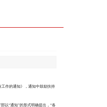
创业工作的通知》，通知中鼓励扶持
部以“通知”的形式明确提出，“各