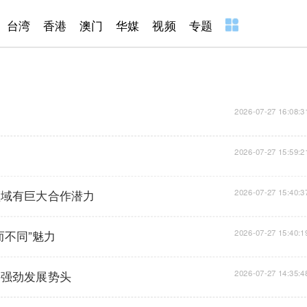
台湾
香港
澳门
华媒
视频
专题
2026-07-27 16:08:3
2026-07-27 15:59:2
领域有巨大合作潜力
2026-07-27 15:40:3
不同”魅力
2026-07-27 15:40:1
持强劲发展势头
2026-07-27 14:35:4