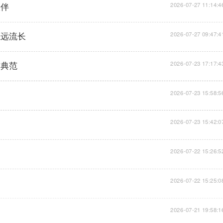
伙伴
2026-07-27 11:14:4
源远流长
2026-07-27 09:47:4
作典范
2026-07-23 17:17:4
2026-07-23 15:58:5
2026-07-23 15:42:0
2026-07-22 15:26:5
2026-07-22 15:25:0
2026-07-21 19:58:1