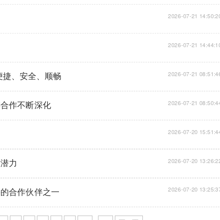
2026-07-21 14:50:2
2026-07-21 14:44:1
便捷、安全、顺畅
2026-07-21 08:51:4
游合作不断深化
2026-07-21 08:50:4
2026-07-20 15:51:4
作潜力
2026-07-20 13:26:2
要的合作伙伴之一
2026-07-20 13:25:3