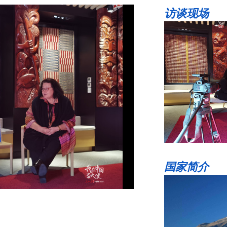
访谈现场
国家简介