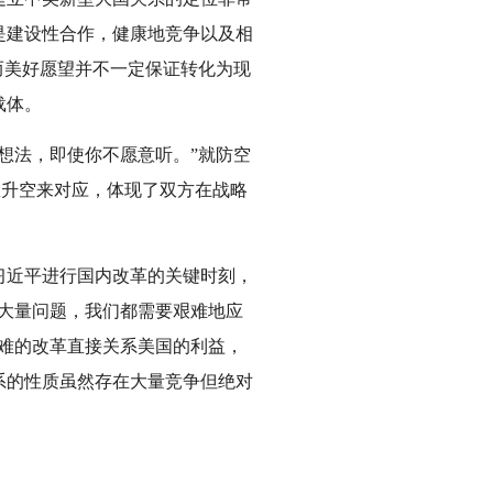
是建设性合作，健康地竞争以及相
而美好愿望并不一定保证转化为现
载体。
想法，即使你不愿意听。”就防空
急升空来对应，体现了双方在战略
习近平进行国内改革的关键时刻，
大量问题，我们都需要艰难地应
难的改革直接关系美国的利益，
系的性质虽然存在大量竞争但绝对