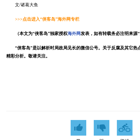
文/诸葛大鱼
>>>点击进入“侠客岛”海外网专栏
（本文为“侠客岛”独家授权
海外网
发表，如有转载务必注明来源“
“侠客岛”是以解析时局政局见长的微信公号。关于反腐及其它热
精彩分析。敬请关注。