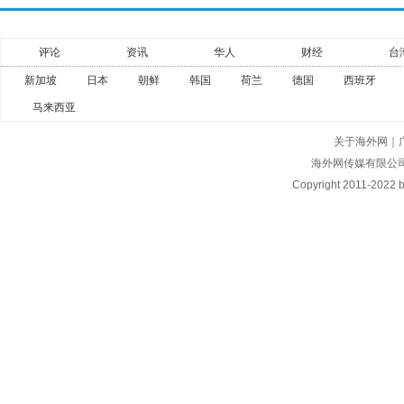
评论
资讯
华人
财经
台
新加坡
日本
朝鲜
韩国
荷兰
德国
西班牙
马来西亚
关于海外网
｜
海外网传媒有限公
Copyright
2011-2022 by