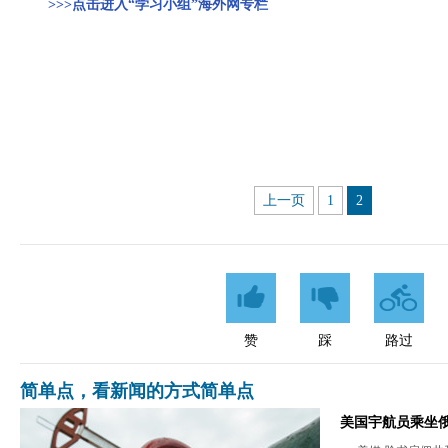
>>>点击进入“学习小组”海外网专栏
上一页
1
2
赞
踩
路过
简单点，看新闻的方式简单点
美国宇航员乘坐俄