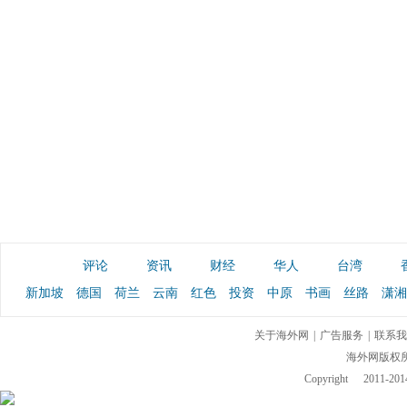
评论
资讯
财经
华人
台湾
新加坡
德国
荷兰
云南
红色
投资
中原
书画
丝路
潇湘
关于海外网
|
广告服务
|
联系我
海外网版权
Copyright
2011-2014 