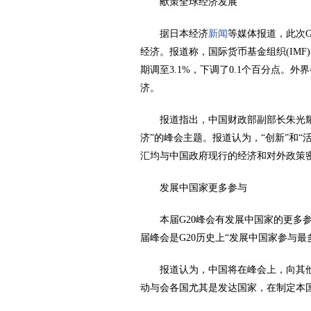
献策全球经济发展
据日本经济
新闻
等媒体报道，此次
经济。报道称，国际货币基金组织(IMF
期调至3.1%，下调了0.1个百分点。
济。
报道指出，中国财政部副部长朱光
济”的峰会主题。报道认为，“创新”和“
汇均与中国政府现行的经济和对外政策
发展中国家更多参与
本届G20峰会有发展中国家的更多
届峰会是G20历史上“发展中国家参与最
报道认为，中国将在峰会上，向其
动与会各国尤其是发达国家，在制定本