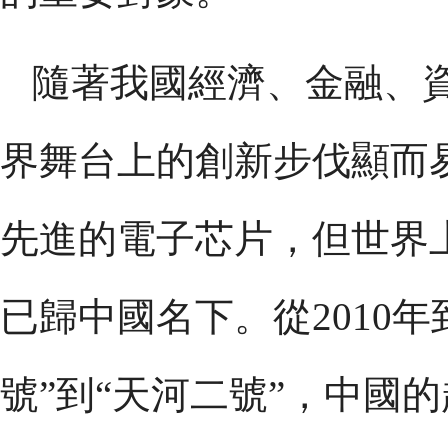
隨著我國經濟、金融、
界舞台上的創新步伐顯而
先進的電子芯片，但世界
已歸中國名下。從2010年
號”到“天河二號”，中國