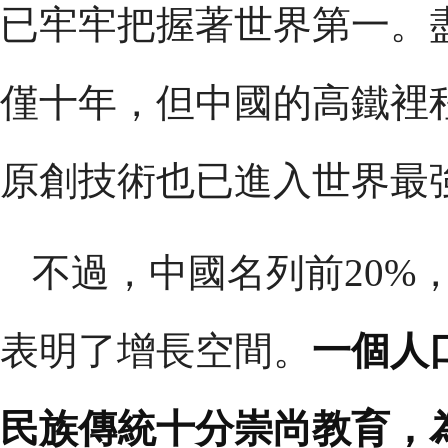
已牢牢把握著世界第一。
僅十年，但中國的高鐵裡
原創技術也已進入世界最
不過，中國名列前20%
表明了增長空間。
一個人
民族傳統十分崇尚教育，