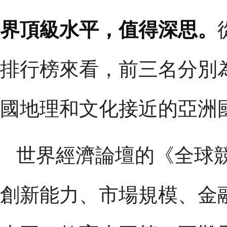
界頂級水平，值得深思。
排行榜來看，前三名分別
國地理和文化接近的亞洲
世界經濟論壇的《全球
創新能力、市場規模、金