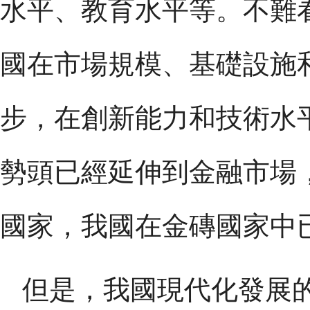
水平、教育水平等。不難
國在市場規模、基礎設施
步，在創新能力和技術水
勢頭已經延伸到金融市場
國家，我國在金磚國家中
但是，我國現代化發展