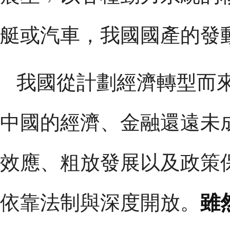
艇或汽車，我國國產的發
我國從計劃經濟轉型而
中國的經濟、金融還遠未
效應、粗放發展以及政策
依靠法制與深度開放。
雖