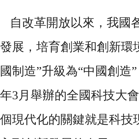
自改革開放以來，我國
發展，培育創業和創新環
國制造”升級為“中國創造”
年3月舉辦的全國科技大
個現代化的關鍵就是科技