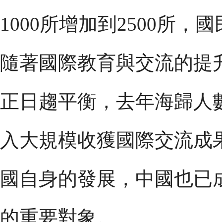
1000所增加到2500所
隨著國際教育與交流的提
正日趨平衡，去年海歸人
入大規模收獲國際交流成
國自身的發展，中國也已
的重要對象。