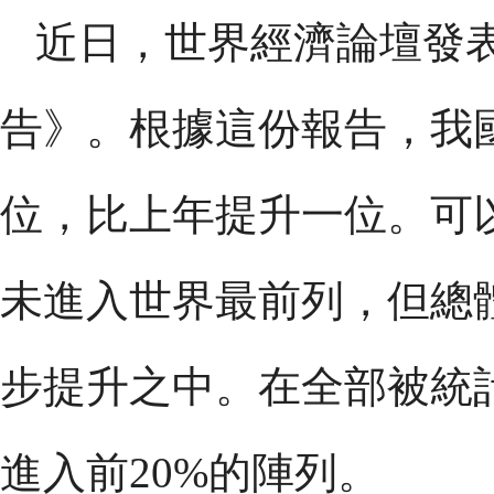
近日，世界經濟論壇發
告》。根據這份報告，我
位，比上年提升一位。可
未進入世界最前列，但總
步提升之中。在全部被統計
進入前20%的陣列。