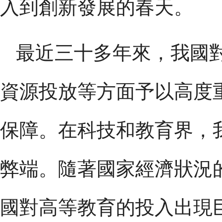
入到創新發展的春天。
最近三十多年來，我國
資源投放等方面予以高度
保障。在科技和教育界，
弊端。隨著國家經濟狀況
國對高等教育的投入出現