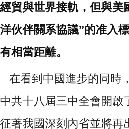
經貿與世界接軌，但與美
洋伙伴關系協議”的准入
有相當距離。
在看到中國進步的同時
中共十八屆三中全會開啟
征著我國深刻內省並將再