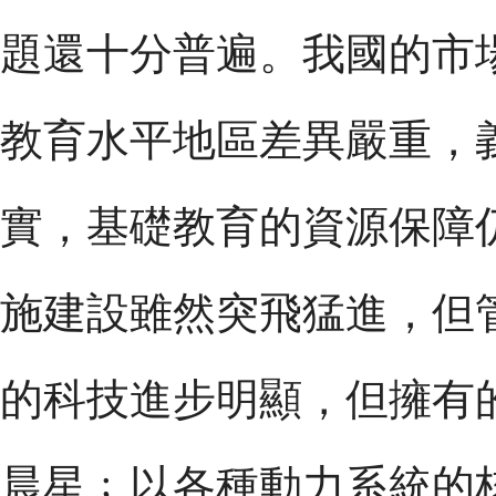
題還十分普遍。我國的市
教育水平地區差異嚴重，
實，基礎教育的資源保障
施建設雖然突飛猛進，但
的科技進步明顯，但擁有
晨星﹔以各種動力系統的