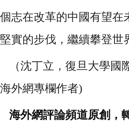
個志在改革的中國有望在
堅實的步伐，繼續攀登世
（沈丁立，復旦大學國
海外網專欄作者)
海外網評論頻道原創，