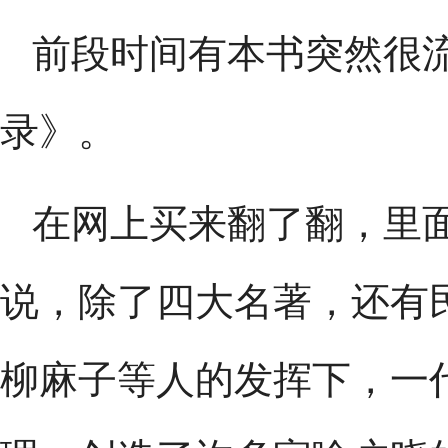
前段时间有本书突然很
录》。
在网上买来翻了翻，里
说，除了四大名著，还有
柳麻子等人的发挥下，一