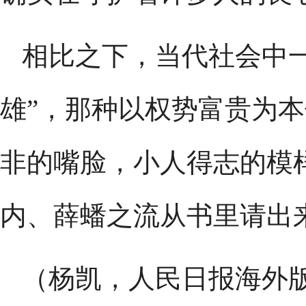
相比之下，当代社会中
雄”，那种以权势富贵为
非的嘴脸，小人得志的模
内、薛蟠之流从书里请出
（杨凯，人民日报海外