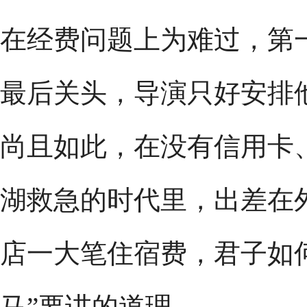
在经费问题上为难过，第
最后关头，导演只好安排
尚且如此，在没有信用卡、
湖救急的时代里，出差在
店一大笔住宿费，君子如
马”要讲的道理。