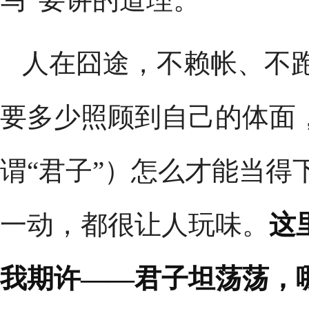
人在囧途，不赖帐、不
要多少照顾到自己的体面，
谓“君子”）怎么才能当得
一动，都很让人玩味。
这
我期许——君子坦荡荡，