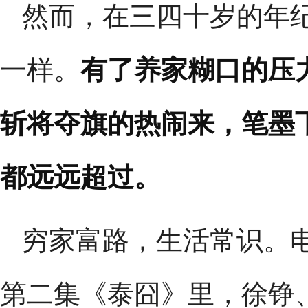
然而，在三四十岁的年纪
一样。
有了养家糊口的压
斩将夺旗的热闹来，笔墨
都远远超过。
穷家富路，生活常识。
第二集《泰囧》里，徐铮