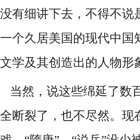
没有细讲下去，不得不说
一个久居美国的现代中国
文学及其创造出的人物形
当然，说这些绵延了数
全断裂了，也不尽然。现
戏，“隋唐”、“说岳”没