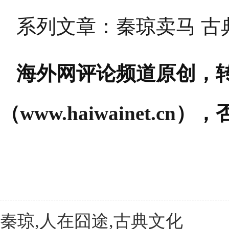
系列文章：秦琼卖马 古
海外网评论频道原创，
（
www.haiwainet.cn
），
秦琼,人在囧途,古典文化