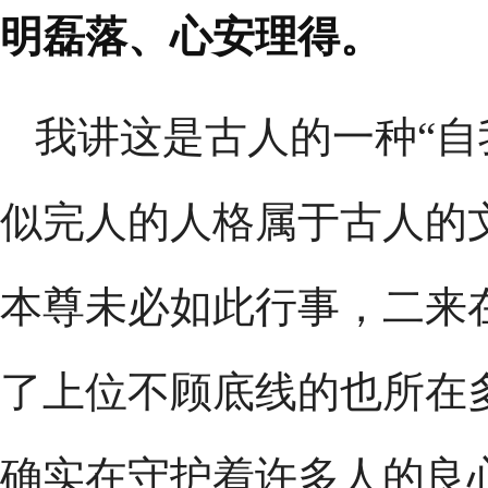
明磊落、心安理得。
我讲这是古人的一种“自
似完人的人格属于古人的
本尊未必如此行事，二来
了上位不顾底线的也所在多
确实在守护着许多人的良