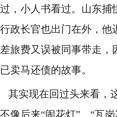
过，小人书看过。山东捕
行政长官也出门在外，他
差旅费又误被同事带走，
已卖马还债的故事。
其实现在回过头来看，
不像后来“闹花灯”、“瓦