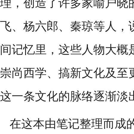
理，创造了许多家喻户晓
飞、杨六郎、秦琼等人，
间记忆里，这些人物大概
崇尚西学、搞新文化及至
这一条文化的脉络逐渐淡
在这本由笔记整理而成