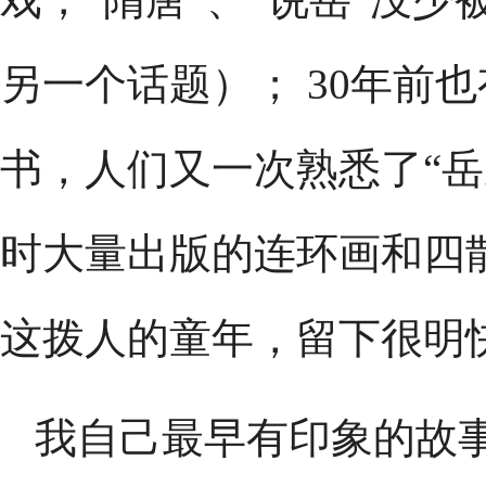
另一个话题）； 30年前
书，人们又一次熟悉了“岳
时大量出版的连环画和四
这拨人的童年，留下很明
我自己最早有印象的故事