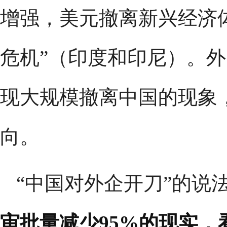
增强，美元撤离新兴经济体
危机”（印度和印尼）。
现大规模撤离中国的现象
向。
“中国对外企开刀”的说
审批量减少95%的现实，