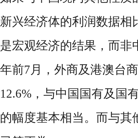
新兴经济体的利润数据相
是宏观经济的结果，而非
年前7月，外商及港澳台
12.6%，与中国国有及国
的幅度基本相当。而与其