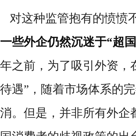
对这种监管抱有的愤愤
一些外企仍然沉迷于“超
年之前，为了吸引外资，
待遇”，随着市场体系的
消。但是，并非所有外企