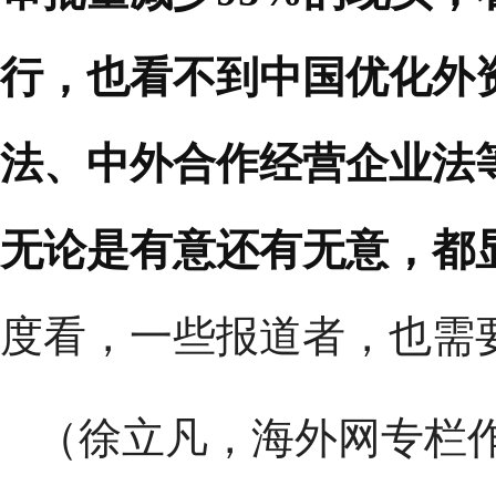
行，也看不到中国优化外
法、中外合作经营企业法
无论是有意还有无意，都
度看，一些报道者，也需要
（徐立凡，海外网专栏