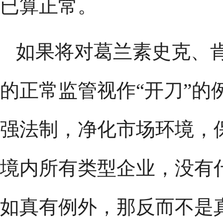
已算正常。
如果将对葛兰素史克、
的正常监管视作“开刀”的
强法制，净化市场环境，
境内所有类型企业，没有
如真有例外，那反而不是