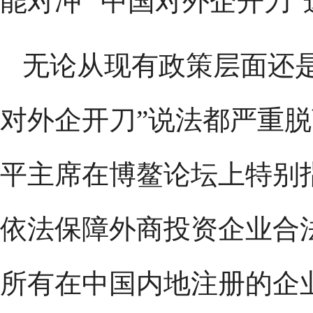
能对冲 “中国对外企开刀
无论从现有政策层面还
对外企开刀”说法都严重脱
平主席在博鳌论坛上特别
依法保障外商投资企业合
所有在中国内地注册的企