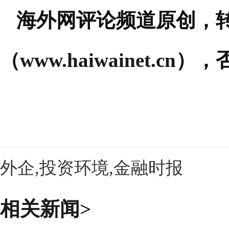
海外网评论频道原创，
（
www.haiwainet.cn
），
外企,投资环境,金融时报
相关新闻>