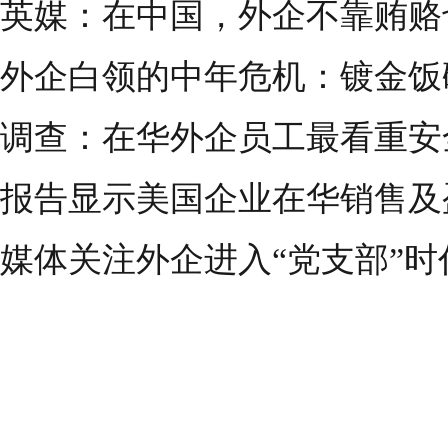
英媒：在中国，外企不靠贿赂
外企白领的中年危机：镀金饭
调查：在华外企员工最看重安
报告显示美国企业在华销售及
媒体关注外企进入“党支部”时