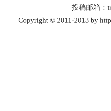
投稿邮箱：toug
Copyright © 2011-2013 by http: