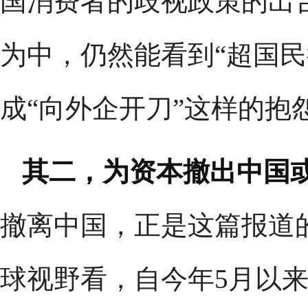
国消费者的歧视政策的出
为中，仍然能看到“超国民
成“向外企开刀”这样的抱
其二，为资本撤出中国
撤离中国，正是这篇报道
球视野看，自今年5月以来