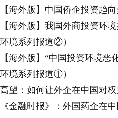
【海外版】中国侨企投资趋向
【海外版】我国外商投资环境
环境系列报道②）
【海外版】“中国投资环境恶
环境系列报道①）
高望：如何让外企在中国对权力
《金融时报》：外国药企在中