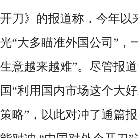
开刀》的报道称，今年以
光“大多瞄准外国公司”，
生意越来越难”。尽管报
国“利用国内市场这个大好
策略”，以此对冲了通篇