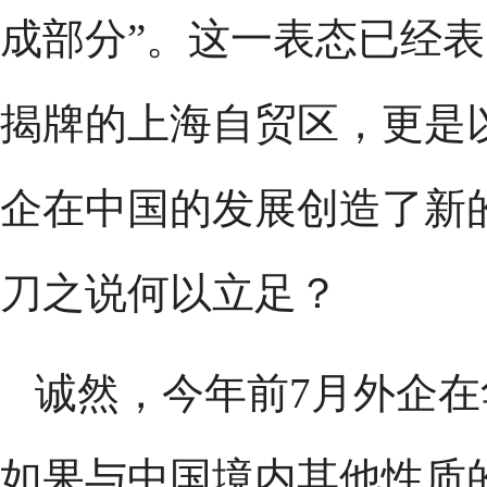
成部分”。这一表态已经
揭牌的上海自贸区，更是
企在中国的发展创造了新
刀之说何以立足？
诚然，今年前7月外企
如果与中国境内其他性质