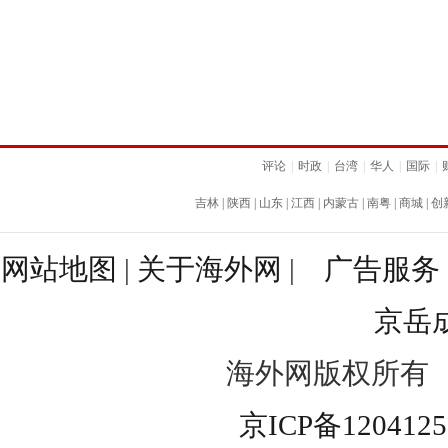
评论
|
时政
|
台湾
|
华人
|
国际
|
吉林
|
陕西
|
山东
|
江西
|
内蒙古
|
南粤
|
商城
|
创
网站地图
|
关于海外网
|
广告服务
京岳
海外网版权所有
京ICP备120412