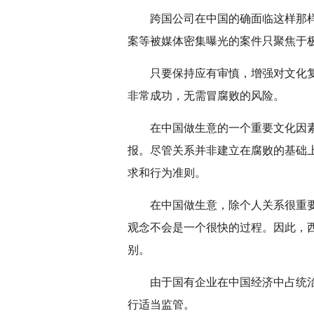
跨国公司在中国的确面临这样那
案等被媒体密集曝光的案件只聚焦于
只要保持应有审慎，增强对文化
非常成功，无需冒腐败的风险。
在中国做生意的一个重要文化因
报。尽管关系并非建立在腐败的基础上
求和行为准则。
在中国做生意，除个人关系很重
观念不会是一个很快的过程。因此，
别。
由于国有企业在中国经济中占统
行适当监管。