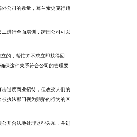
海外公司的数量，葛兰素史克行贿
员工进行全面培训，跨国公司可以
建立的，帮忙并不求立即获得回
以确保这种关系符合公司的管理要
打击过度商业招待，但改变人们的
会被执法部门视为贿赂的行为的区
须公开合法地处理这些关系，并进