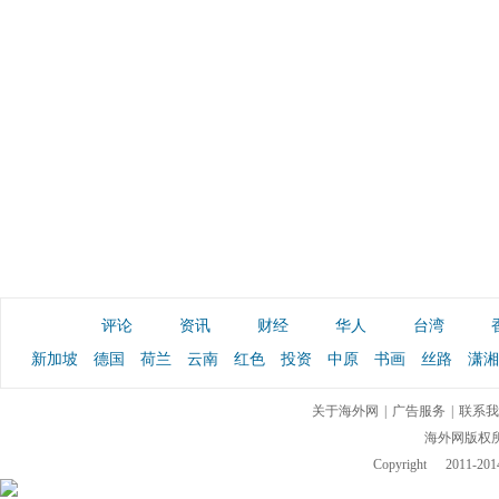
评论
资讯
财经
华人
台湾
新加坡
德国
荷兰
云南
红色
投资
中原
书画
丝路
潇湘
关于海外网
|
广告服务
|
联系我
海外网版权
Copyright
2011-2014 