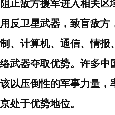
阻止敌方援军进入相关区
用反卫星武器，致盲敌方
制、计算机、通信、情报
络武器夺取优势。许多中
该以压倒性的军事力量，
京处于优势地位。