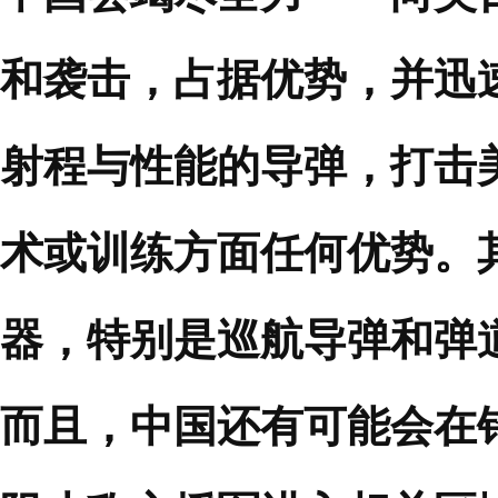
和袭击，占据优势，并迅
射程与性能的导弹，打击
术或训练方面任何优势。
器，特别是巡航导弹和弹
而且，中国还有可能会在