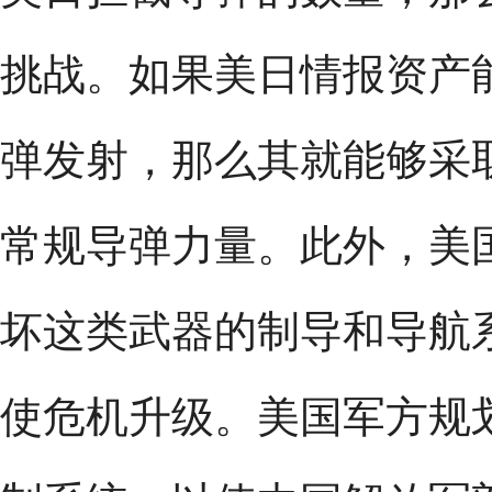
挑战。如果美日情报资产
弹发射，那么其就能够采
常规导弹力量。此外，美
坏这类武器的制导和导航
使危机升级。美国军方规