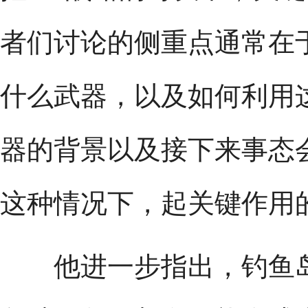
者们讨论的侧重点通常在
什么武器，以及如何利用
器的背景以及接下来事态
这种情况下，起关键作用
他进一步指出，钓鱼岛