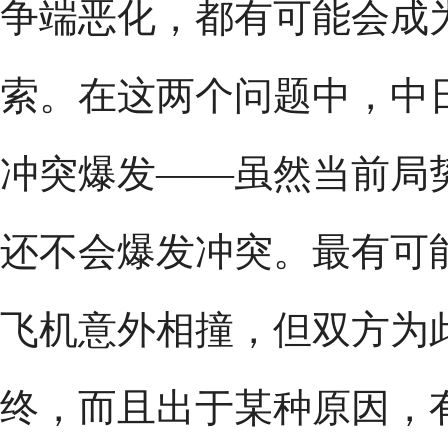
争端恶化，都有可能会成
索。在这两个问题中，中
冲突爆发——虽然当前局
还不会爆发冲突。最有可
飞机意外相撞，但双方为
终，而且出于某种原因，