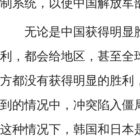
制系统，以使中国解放军
无论是中国获得明显胜
利，都会给地区，甚至全
方都没有获得明显的胜利
到的情况中，冲突陷入僵
这种情况下，韩国和日本