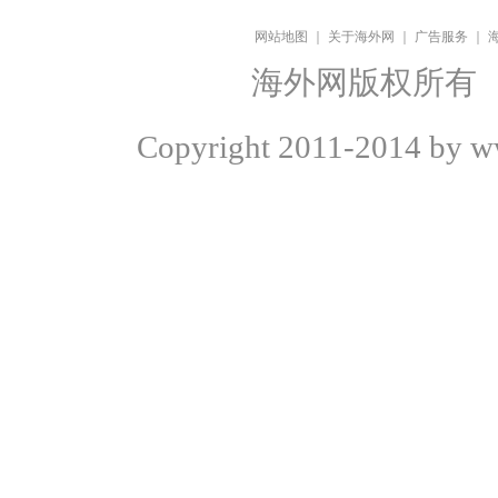
网站地图
｜
关于海外网
｜
广告服务
｜
海外网版权所有
Copyright
2011-2014 by ww