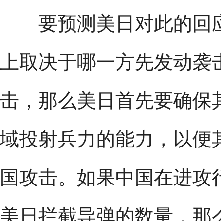
要预测美日对此的回应
上取决于哪一方先发动袭
击，那么美日首先要确保
域投射兵力的能力，以便
国攻击。如果中国在进攻
美日拦截导弹的数量，那