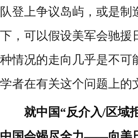
队登上争议岛屿，或是制
下，可以假设美军会驰援
种情况的走向几乎是不可
学者在有关这个问题上的
就中国“反介入/区域
中国会竭尽全力——向美