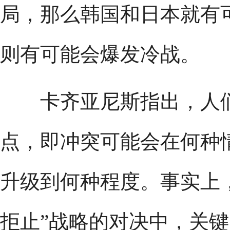
局，那么韩国和日本就有
则有可能会爆发冷战。
卡齐亚尼斯指出，人们
点，即冲突可能会在何种
升级到何种程度。事实上，
拒止”战略的对决中，关