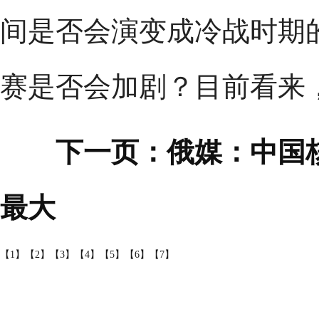
间是否会演变成冷战时期
赛是否会加剧？目前看来
下一页：俄媒：中国
最大
【1】
【2】
【3】
【4】
【5】
【6】
【7】