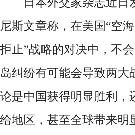
日本外交家杂志近日发
尼斯文章称，在美国“空海
拒止”战略的对决中，不
岛纠纷有可能会导致两大
论是中国获得明显胜利，
给地区，甚至全球带来明