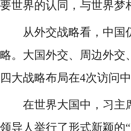
要世界的认同，与世界梦
从外交战略看，中国仍
略。大国外交、周边外交
四大战略布局在4次访问
在世界大国中，习主席
领导人举行了形式新颖的“