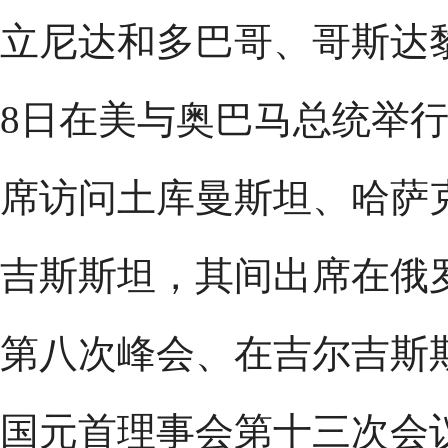
立尼达和多巴哥、哥斯达
8日在美与奥巴马总统举行
席访问土库曼斯坦、哈萨
吉斯斯坦，其间出席在俄
第八次峰会、在吉尔吉斯
国元首理事会第十三次会