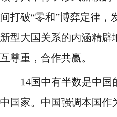
间打破“零和”博弈定律，
新型大国关系的内涵精辟
互尊重，合作共赢。
14国中有半数是中国
中国家。中国强调本国作