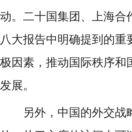
动。二十国集团、上海合
八大报告中明确提到的重
极因素，推动国际秩序和
发展。
另外，中国的外交战略