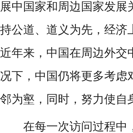
展中国家和周边国家发展
持公道、道义为先，经济
近年来，中国在周边外交
况下，中国仍将更多考虑
邻为壑，同时，努力使自
在每一次访问过程中，