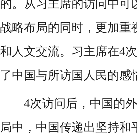
的。从习主席的访问中可
战略布局的同时，更加重
和人文交流。习主席在4
了中国与所访国人民的感
4次访问后，中国的外
局中，中国传递出坚持和