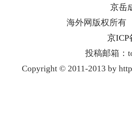
京岳
海外网版权所有
京ICP
投稿邮箱：toug
Copyright © 2011-2013 by http: