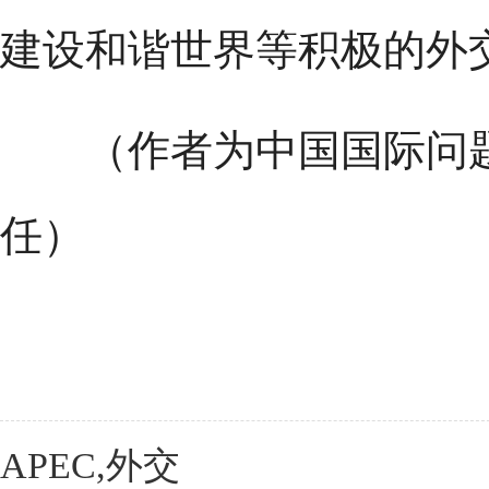
建设和谐世界等积极的外
（作者为中国国际问题
任）
APEC,外交