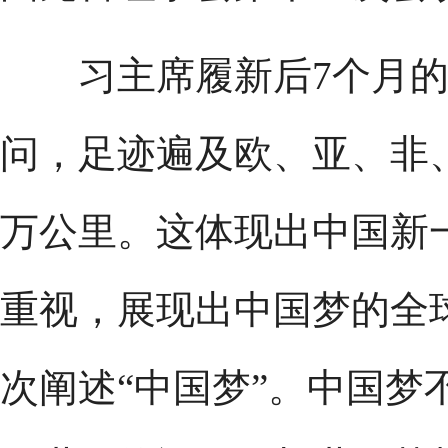
习主席履新后7个月的
问，足迹遍及欧、亚、非、
万公里。这体现出中国新
重视，展现出中国梦的全
次阐述“中国梦”。中国梦