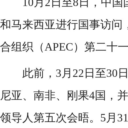
10月2日至8日，中国
和马来西亚进行国事访问
合组织（APEC）第二十
此前，3月22日至30
尼亚、南非、刚果4国，
领导人第五次会晤。5月3