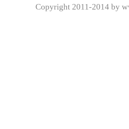
Copyright
2011-2014 by ww