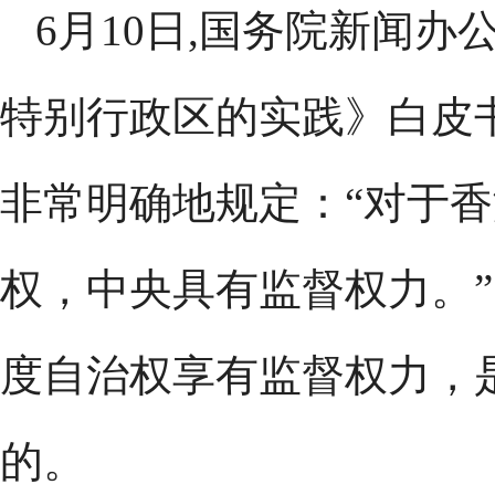
6月10日,国务院新闻办
特别行政区的实践》白皮
非常明确地规定：“对于
权，中央具有监督权力。
度自治权享有监督权力，
的。