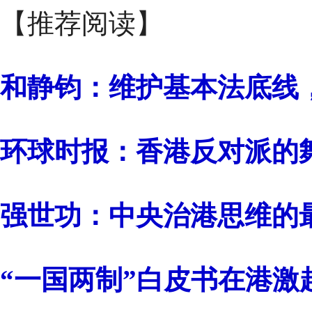
【推荐阅读】
和静钧：维护基本法底线
环球时报：香港反对派的舞
强世功：中央治港思维的
“一国两制”白皮书在港激