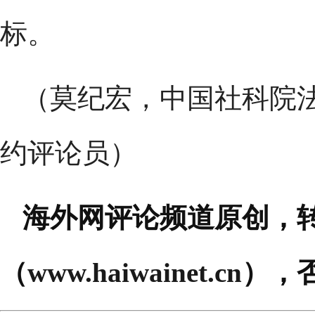
标。
（莫纪宏，中国社科院
约评论员）
海外网评论频道原创，
（
www.haiwainet.cn
），