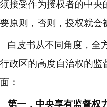
须接受作为授权者的中央
要原则，否则，授权就会
白皮书从不同角度，全
行政区的高度自治权的监
面：
第一，中央享有监督权