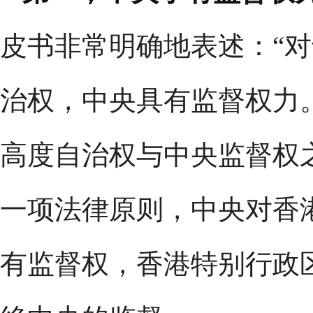
皮书非常明确地表述：“
治权，中央具有监督权力
高度自治权与中央监督权
一项法律原则，中央对香
有监督权，香港特别行政