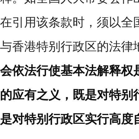
在引用该条款时，须以全
与香港特别行政区的法律
会依法行使基本法解释权
的应有之义，既是对特别
是对特别行政区实行高度