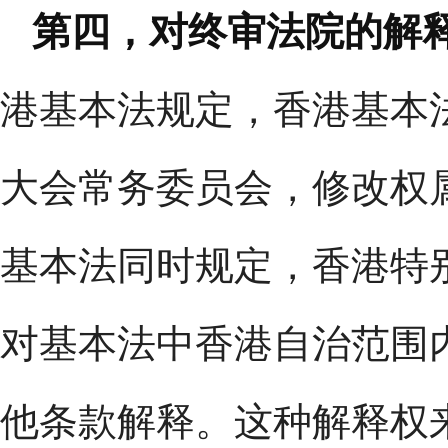
第四，对终审法院的解
港基本法规定，香港基本
大会常务委员会，修改权
基本法同时规定，香港特
对基本法中香港自治范围
他条款解释。这种解释权