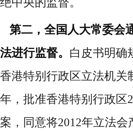
绝中央的监督。
第二，全国人大常委会
法进行监督。
白皮书明确
香港特别行政区立法机关制
年，批准香港特别行政区2
案，同意将2012年立法