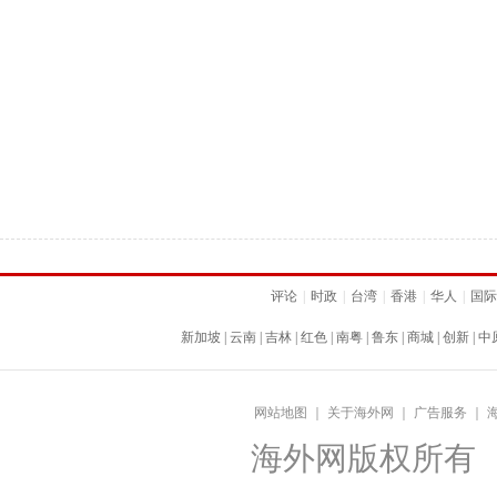
评论
|
时政
|
台湾
|
香港
|
华人
|
国际
新加坡
|
云南
|
吉林
|
红色
|
南粤
|
鲁东
|
商城
|
创新
|
中
网站地图
｜
关于海外网
｜
广告服务
｜
海外网版权所有