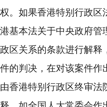
权。如果香港特别行政区
港基本法关于中央政府管
政区关系的条款进行解释
件的判决，在对该案件作
由香港特别行政区终审法
释。如全国人大常委会作