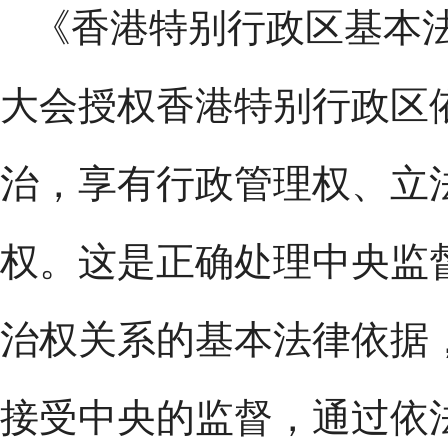
《香港特别行政区基本
大会授权香港特别行政区
治，享有行政管理权、立
权。这是正确处理中央监
治权关系的基本法律依据
接受中央的监督，通过依法