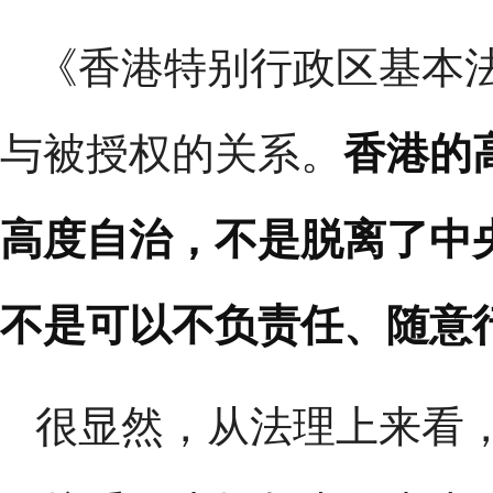
《香港特别行政区基本
与被授权的关系。
香港的
高度自治，不是脱离了中
不是可以不负责任、随意
很显然，从法理上来看