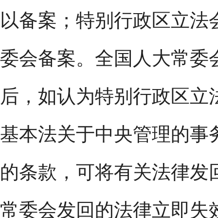
以备案；特别行政区立法
委会备案。全国人大常委
后，如认为特别行政区立
基本法关于中央管理的事
的条款，可将有关法律发
常委会发回的法律立即失