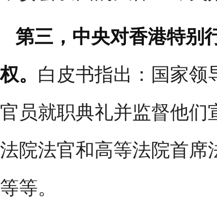
第三，中央对香港特别
权。
白皮书指出：国家领
官员就职典礼并监督他们
法院法官和高等法院首席
等等。