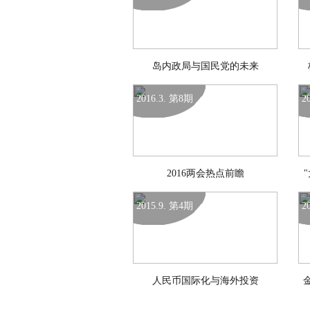
岛内政局与国民党的未来
2016.3. 第8期
2
2016两会热点前瞻
2015.9. 第4期
2
人民币国际化与海外投资