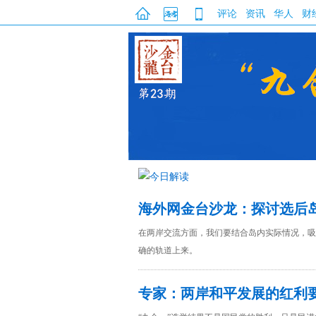
评论
资讯
华人
财
海外网金台沙龙：探讨选后
在两岸交流方面，我们要结合岛内实际情况，吸
确的轨道上来。
专家：两岸和平发展的红利