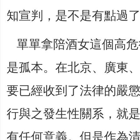
知宣判，是不是有點過
單單拿陪酒女這個高危
是孤本。在北京、廣東
要已經收到了法律的嚴
行與之發生性關系，就
有任何意義。但是作為清