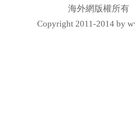
海外網版權所有
Copyright
2011-2014 by ww