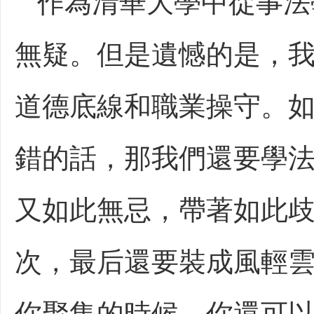
作為清華大學中從事法
無疑。但是遺憾的是，
道德底線和職業操守。
錯的話，那我們還要學
又如此無忌，帶著如此
次，最后還要裝成風輕
你聚集的時候，你還可以