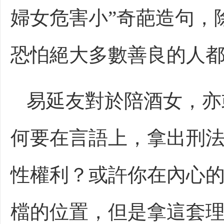
婦女危害小”奇葩造句，
恐怕絕大多數善良的人
易延友對於陪酒女，亦
何要在言語上，拿出刑
性權利？或許你在內心
檔的位置，但是拿這套