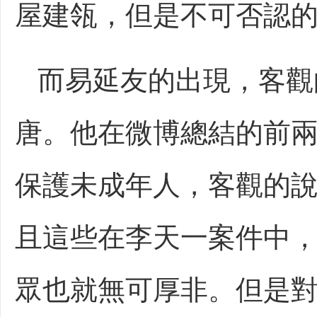
屋建瓴，但是不可否認
而易延友的出現，客觀
唐。他在微博總結的前
保護未成年人，客觀的
且這些在李天一案件中
眾也就無可厚非。但是對