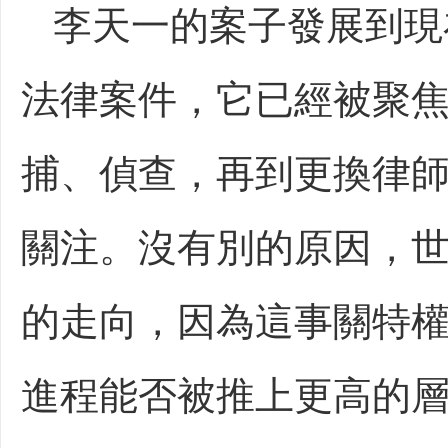
李天一的案子發展到現
法律案件，它已經被聚
捕、偵查，再到更換律
關注。沒有別的原因，
的走向，因為這事關特
進程能否被推上更高的