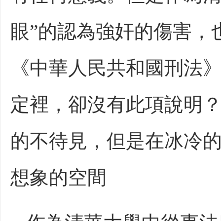
眼”的認為強奸的傷害，
《中華人民共和國刑法
定裡，卻沒有此項說明
的不待見，但是在冰冷
想象的空間